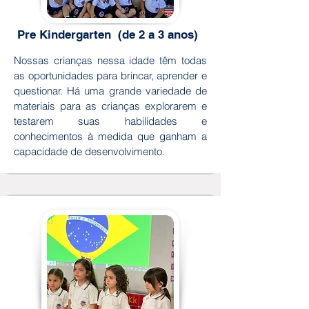
Pre Kindergarten (de 2 a 3 anos)
Nossas crianças nessa idade têm todas
as oportunidades para brincar, aprender e
questionar. Há uma grande variedade de
materiais para as crianças explorarem e
testarem suas habilidades e
conhecimentos à medida que ganham a
capacidade de desenvolvimento.