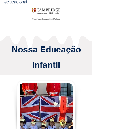
educacional.
Nossa Educação
Infantil