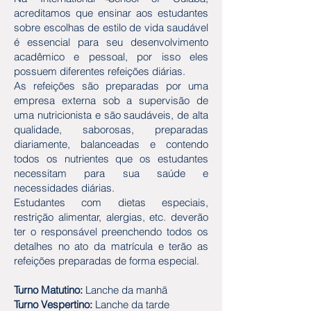
acreditamos que ensinar aos estudantes
sobre escolhas de estilo de vida saudável
é essencial para seu desenvolvimento
acadêmico e pessoal, por isso eles
possuem diferentes refeições diárias.
As refeições são preparadas por uma
empresa externa sob a supervisão de
uma nutricionista e são saudáveis, de alta
qualidade, saborosas, preparadas
diariamente, balanceadas e contendo
todos os nutrientes que os estudantes
necessitam para sua saúde e
necessidades diárias.
Estudantes com dietas especiais,
restrição alimentar, alergias, etc. deverão
ter o responsável preenchendo todos os
detalhes no ato da matrícula e terão as
refeições preparadas de forma especial.
Turno Matutino:
Lanche da manhã
Turno Vespertino:
Lanche da tarde