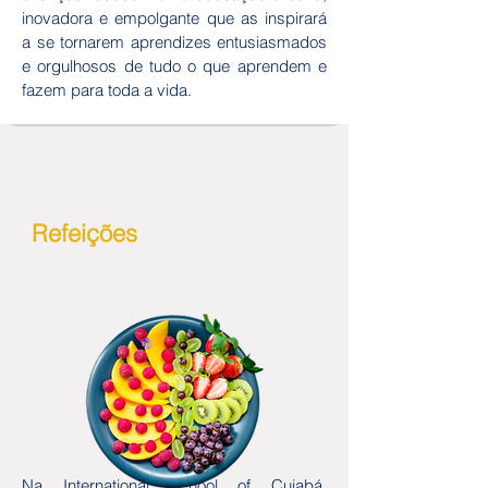
inovadora e empolgante que as inspirará
a se tornarem aprendizes entusiasmados
e orgulhosos de tudo o que aprendem e
fazem para toda a vida.
Refeições
Na International School of Cuiabá,