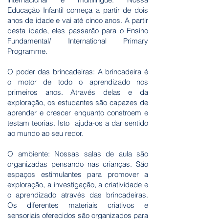
Educação Infantil começa a partir de dois
anos de idade e vai até cinco anos. A partir
desta idade, eles passarão para o Ensino
Fundamental/ International Primary
Programme.
O poder das brincadeiras: A brincadeira é
o motor de todo o aprendizado nos
primeiros anos. Através delas e da
exploração, os estudantes são capazes de
aprender e crescer enquanto constroem e
testam teorias. Isto ajuda-os a dar sentido
ao mundo ao seu redor.
O ambiente: Nossas salas de aula são
organizadas pensando nas crianças. São
espaços estimulantes para promover a
exploração, a investigação, a criatividade e
o aprendizado através das brincadeiras.
Os diferentes materiais criativos e
sensoriais oferecidos são organizados para