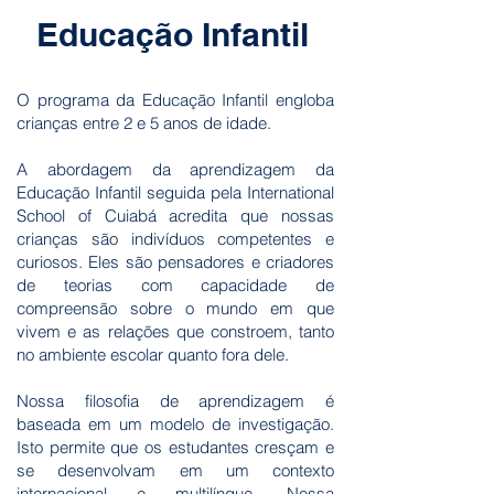
Educação Infantil
O programa da Educação Infantil engloba
crianças entre 2 e 5 anos de idade.
A abordagem da aprendizagem da
Educação Infantil seguida pela International
School of Cuiabá acredita que nossas
crianças são indivíduos competentes e
curiosos. Eles são pensadores e criadores
de teorias com capacidade de
compreensão sobre o mundo em que
vivem e as relações que constroem, tanto
no ambiente escolar quanto fora dele.
Nossa filosofia de aprendizagem é
baseada em um modelo de investigação.
Isto permite que os estudantes cresçam e
se desenvolvam em um contexto
internacional e multilíngue. Nossa