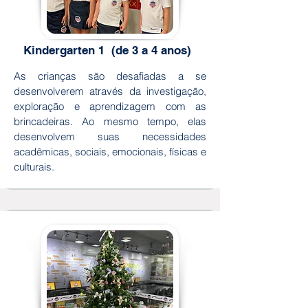
Kindergarten 1 (de 3 a 4 anos)
As crianças são desafiadas a se
desenvolverem através da investigação,
exploração e aprendizagem com as
brincadeiras. Ao mesmo tempo, elas
desenvolvem suas necessidades
acadêmicas, sociais, emocionais, físicas e
culturais.