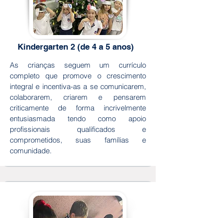
Kindergarten 2 (de 4 a 5 anos)
As crianças seguem um currículo
completo que promove o crescimento
integral e incentiva-as a se comunicarem,
colaborarem, criarem e pensarem
criticamente de forma incrivelmente
entusiasmada tendo como apoio
profissionais qualificados e
comprometidos, suas famílias e
comunidade.