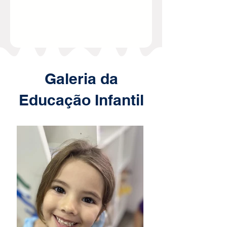
Galeria da
Educação Infantil