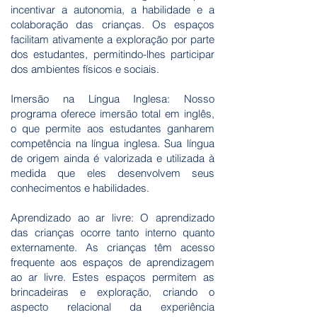
incentivar a autonomia, a habilidade e a
colaboração das crianças. Os espaços
facilitam ativamente a exploração por parte
dos estudantes, permitindo-lhes participar
dos ambientes físicos e sociais.
Imersão na Língua Inglesa: Nosso
programa oferece imersão total em inglês,
o que permite aos estudantes ganharem
competência na língua inglesa. Sua língua
de origem ainda é valorizada e utilizada à
medida que eles desenvolvem seus
conhecimentos e habilidades.
Aprendizado ao ar livre: O aprendizado
das crianças ocorre tanto interno quanto
externamente. As crianças têm acesso
frequente aos espaços de aprendizagem
ao ar livre. Estes espaços permitem as
brincadeiras e exploração, criando o
aspecto relacional da experiência