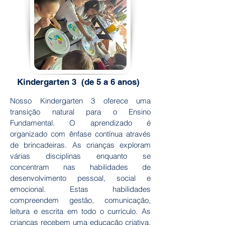
Kindergarten 3 (de 5 a 6 anos)
Nosso Kindergarten 3 oferece uma
transição natural para o Ensino
Fundamental. O aprendizado é
organizado com ênfase contínua através
de brincadeiras. As crianças exploram
várias disciplinas enquanto se
concentram nas habilidades de
desenvolvimento pessoal, social e
emocional. Estas habilidades
compreendem gestão, comunicação,
leitura e escrita em todo o currículo. As
crianças recebem uma educação criativa,