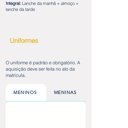
Integral:
Lanche da manhã + almoço +
lanche da tarde
Uniformes
O uniforme é padrão e obrigatório. A
aquisição deve ser feita no ato da
matrícula.
MENINOS
MENINAS