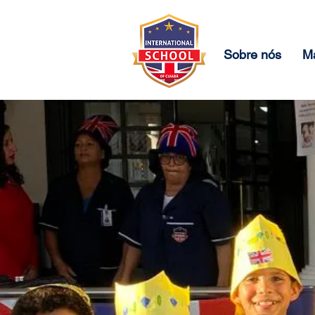
Sobre nós
Ma