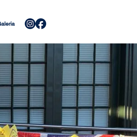
aleria