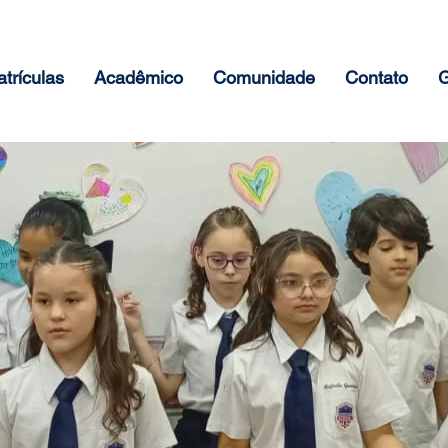
trículas
Acadêmico
Comunidade
Contato
G