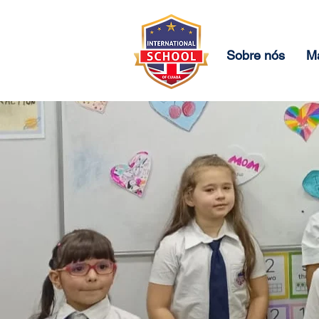
Sobre nós
Ma