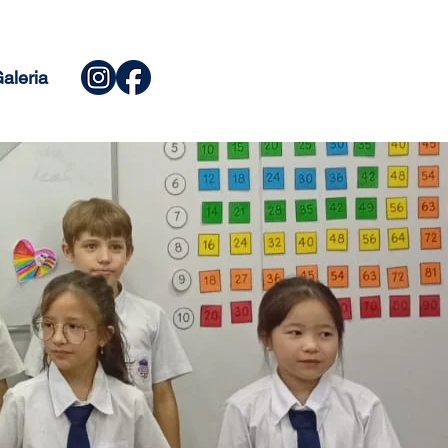
aleria