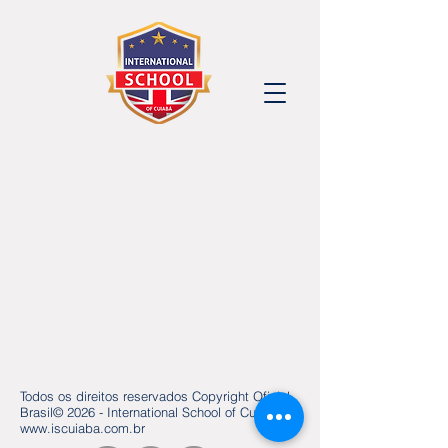
Todos os direitos reservados Copyright Oficial
Brasil© 2026 - International School of Cuiabá |
www.iscuiaba.com.br